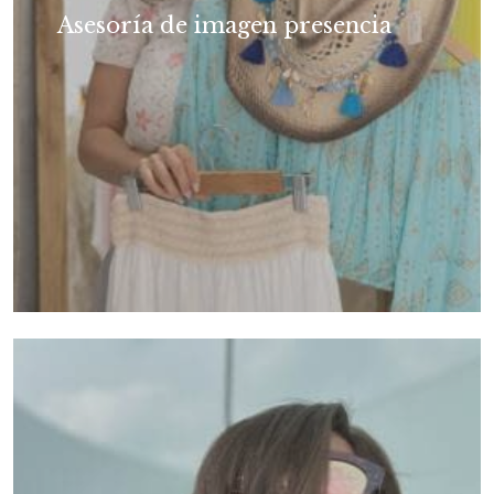
Asesoría de imagen presencia