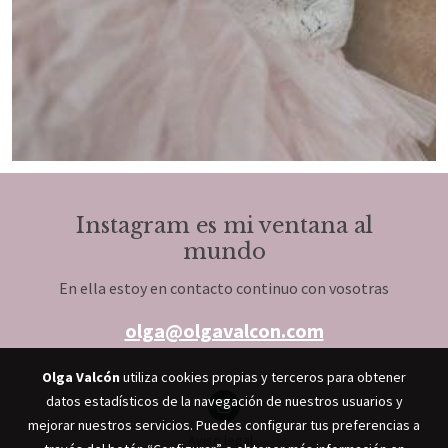
Instagram es mi ventana al
mundo
En ella estoy en contacto continuo con vosotras
olga@olgavalcon.com
Olga Valcón
utiliza cookies propias y terceros para obtener
datos estadísticos de la navegación de nuestros usuarios y
mejorar nuestros servicios. Puedes configurar tus preferencias a
Aviso legal