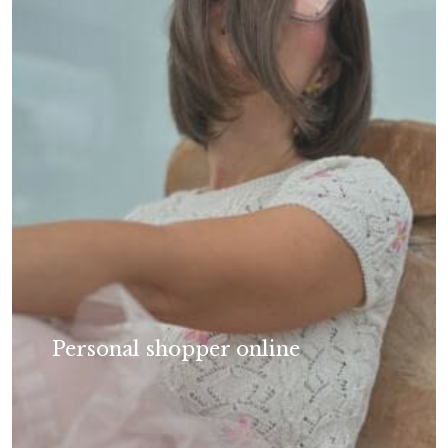
Personal shopper online