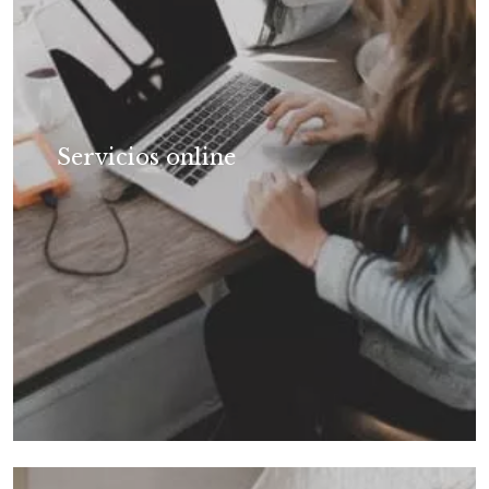
Servicios online